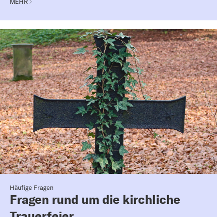
MEHR
Häufige Fragen
Fragen rund um die kirchliche
Trauerfeier