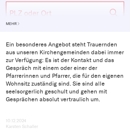
MEHR
Ein besonderes Angebot steht Trauernden
aus unseren Kirchengemeinden dabei immer
zur Verfügung: Es ist der Kontakt und das
Gespräch mit einem oder einer der
Pfarrerinnen und Pfarrer, die für den eigenen
Wohnsitz zuständig sind. Sie sind alle
seelsorgerlich geschult und gehen mit
Gesprächen absolut vertraulich um.
10.12.2024
Karsten Schaller