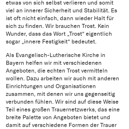
etwas von sich selbst verlieren und somit
viel an innerer Sicherheit und Stabilität. Es
ist oft nicht einfach, dann wieder Halt für
sich zu finden. Wir brauchen Trost. Kein
Wunder, dass das Wort „Trost“ eigentlich
sogar „innere Festigkeit“ bedeutet.
Als Evangelisch-Lutherische Kirche in
Bayern helfen wir mit verschiedenen
Angeboten, die echten Trost vermitteln
wollen. Dazu arbeiten wir auch mit anderen
Einrichtungen und Organisationen
zusammen, mit denen wir uns gegenseitig
verbunden fühlen. Wir sind auf diese Weise
Teil eines großen Trauernetzwerks, das eine
breite Palette von Angeboten bietet und
damit auf verschiedene Formen der Trauer