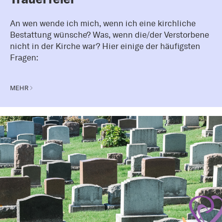
An wen wende ich mich, wenn ich eine kirchliche
Bestattung wünsche? Was, wenn die/der Verstorbene
nicht in der Kirche war? Hier einige der häufigsten
Fragen:
MEHR