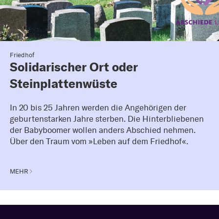
Friedhof
Solidarischer Ort oder
Steinplattenwüste
In 20 bis 25 Jahren werden die Angehörigen der
geburtenstarken Jahre sterben. Die Hinterbliebenen
der Babyboomer wollen anders Abschied nehmen.
Über den Traum vom »Leben auf dem Friedhof«.
MEHR