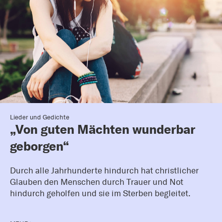
Lieder und Gedichte
„Von guten Mächten wunderbar
geborgen“
Durch alle Jahrhunderte hindurch hat christlicher
Glauben den Menschen durch Trauer und Not
hindurch geholfen und sie im Sterben begleitet.