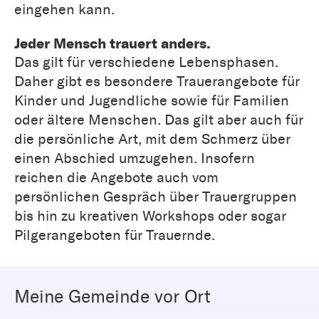
eingehen kann.
Jeder Mensch trauert anders.
Das gilt für verschiedene Lebensphasen.
Daher gibt es besondere Trauerangebote für
Kinder und Jugendliche sowie für Familien
oder ältere Menschen. Das gilt aber auch für
die persönliche Art, mit dem Schmerz über
einen Abschied umzugehen. Insofern
reichen die Angebote auch vom
persönlichen Gespräch über Trauergruppen
bis hin zu kreativen Workshops oder sogar
Pilgerangeboten für Trauernde.
Meine Gemeinde vor Ort